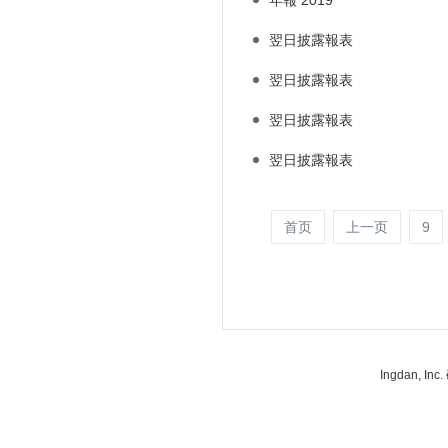
年報 2019
翌日披露報表
翌日披露報表
翌日披露報表
翌日披露報表
首页
上一页
9
Ingdan, 