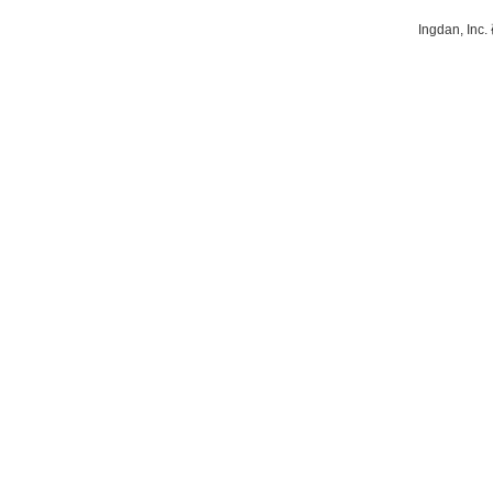
Ingdan, 