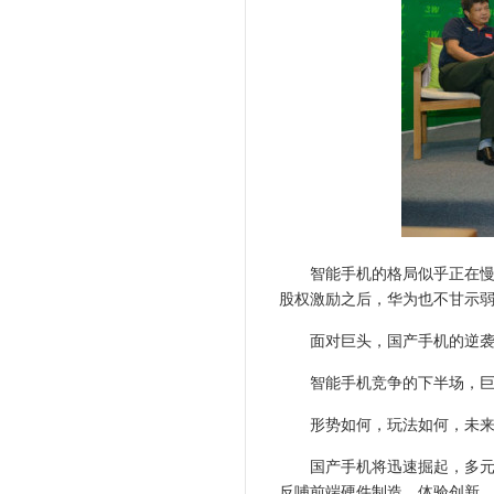
智能手机的格局似乎正在慢慢
股权激励之后，华为也不甘示
面对巨头，国产手机的逆袭之
智能手机竞争的下半场，巨头
形势如何，玩法如何，未来
国产手机将迅速掘起，多元化
反哺前端硬件制造、体验创新