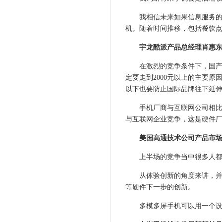
我相信未来如果信息服务的收
机。随着时间推移，包括餐饮
宇龙酷派产品总经理肖惠东
在激烈的竞争条件下，国产品
定要走到2000元以上的主要原
以下也要防止国际品牌往下延
手机厂商与互联网公司相比，
与互联网企业竞争，这是硬件
美国高通技术公司产品市场总
上半场的竞争当中很多人都忽
从体验创新的角度来讲，并不
等硬件下一步的创新。
多模多屏手机可以用一个设计